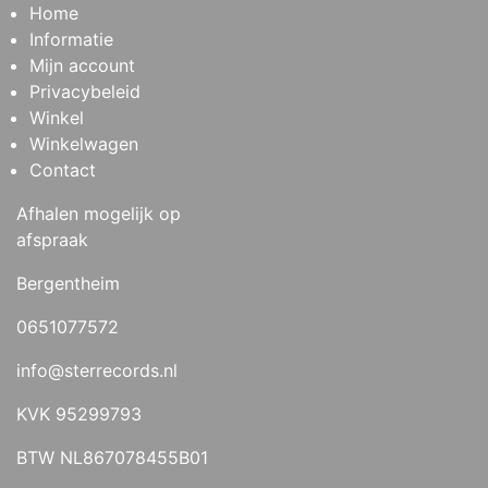
Home
Informatie
Mijn account
Privacybeleid
Winkel
Winkelwagen
Contact
Afhalen mogelijk op
afspraak
Bergentheim
0651077572
info@sterrecords.nl
KVK 95299793
BTW NL867078455B01