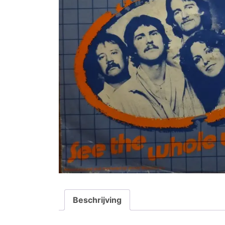
Beschrijving