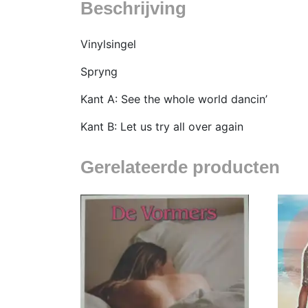
Beschrijving
Vinylsingel
Spryng
Kant A: See the whole world dancin’
Kant B: Let us try all over again
Gerelateerde producten