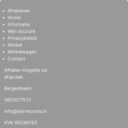
Afrekenen
Home
Informatie
Mijn account
Privacybeleid
Winkel
Winkelwagen
Contact
Afhalen mogelijk op
afspraak
Bergentheim
0651077572
info@sterrecords.nl
KVK 95299793