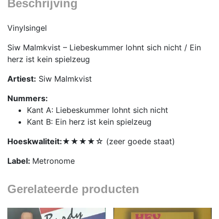
Beschrijving
Vinylsingel
Siw Malmkvist – Liebeskummer lohnt sich nicht / Ein
herz ist kein spielzeug
Artiest:
Siw Malmkvist
Nummers:
Kant A: Liebeskummer lohnt sich nicht
Kant B: Ein herz ist kein spielzeug
Hoeskwaliteit:
★★★★☆ (zeer goede staat)
Label:
Metronome
Gerelateerde producten