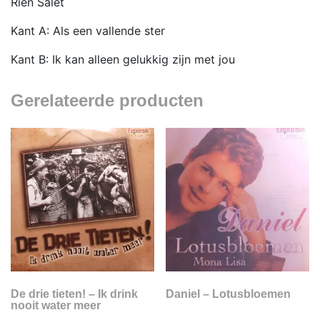
Rien Salet
Kant A: Als een vallende ster
Kant B: Ik kan alleen gelukkig zijn met jou
Gerelateerde producten
De drie tieten! – Ik drink
Daniel – Lotusbloemen
nooit water meer