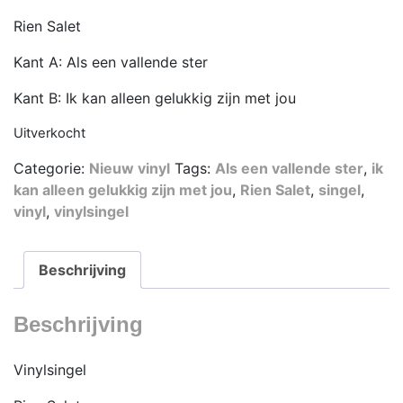
Rien Salet
Kant A: Als een vallende ster
Kant B: Ik kan alleen gelukkig zijn met jou
Uitverkocht
Categorie:
Nieuw vinyl
Tags:
Als een vallende ster
,
ik
kan alleen gelukkig zijn met jou
,
Rien Salet
,
singel
,
vinyl
,
vinylsingel
Beschrijving
Beschrijving
Vinylsingel