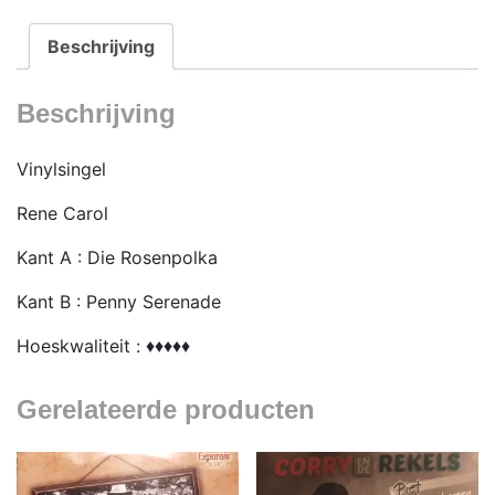
Beschrijving
Beschrijving
Vinylsingel
Rene Carol
Kant A : Die Rosenpolka
Kant B : Penny Serenade
Hoeskwaliteit : ♦♦♦♦♦
Gerelateerde producten