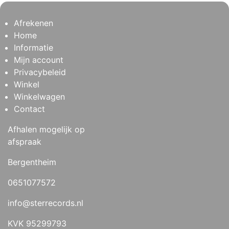
Afrekenen
Home
Informatie
Mijn account
Privacybeleid
Winkel
Winkelwagen
Contact
Afhalen mogelijk op
afspraak
Bergentheim
0651077572
info@sterrecords.nl
KVK 95299793