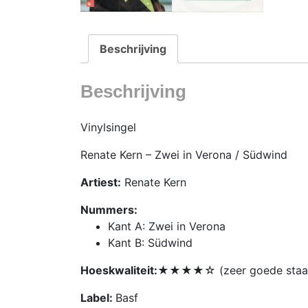
Beschrijving
Beschrijving
Vinylsingel
Renate Kern – Zwei in Verona / Südwind
Artiest:
Renate Kern
Nummers:
Kant A: Zwei in Verona
Kant B: Südwind
Hoeskwaliteit:
★★★★☆ (zeer goede staa
Label:
Basf