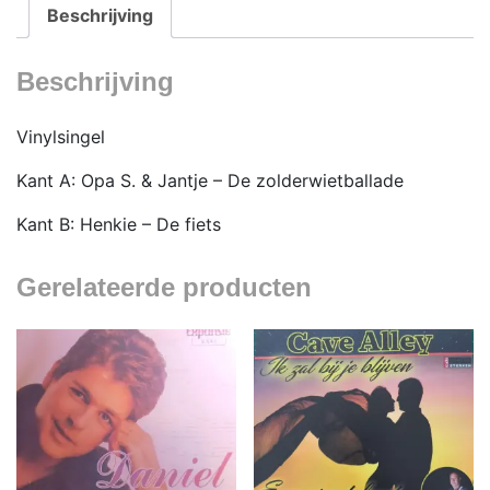
aantal
Beschrijving
Beschrijving
Vinylsingel
Kant A: Opa S. & Jantje – De zolderwietballade
Kant B: Henkie – De fiets
Gerelateerde producten