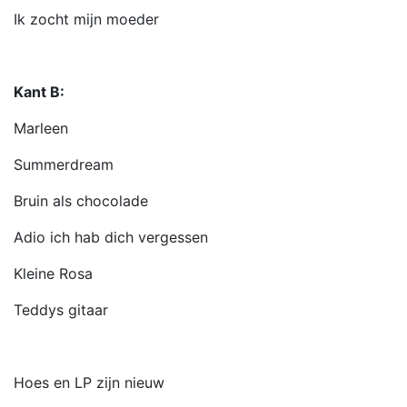
Ik zocht mijn moeder
Kant B:
Marleen
Summerdream
Bruin als chocolade
Adio ich hab dich vergessen
Kleine Rosa
Teddys gitaar
Hoes en LP zijn nieuw