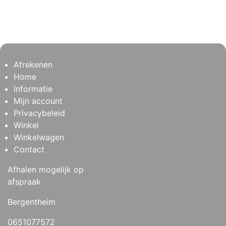
Afrekenen
Home
Informatie
Mijn account
Privacybeleid
Winkel
Winkelwagen
Contact
Afhalen mogelijk op
afspraak
Bergentheim
0651077572