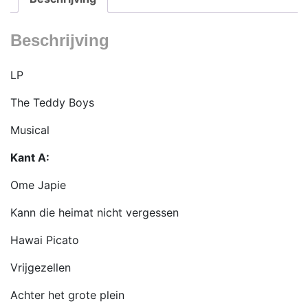
aantal
Beschrijving
LP
The Teddy Boys
Musical
Kant A:
Ome Japie
Kann die heimat nicht vergessen
Hawai Picato
Vrijgezellen
Achter het grote plein