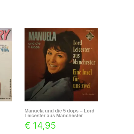
Manuela und die 5 dops – Lord
Leicester aus Manchester
€
14,95