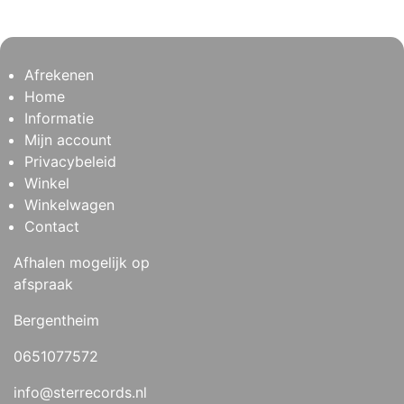
Afrekenen
Home
Informatie
Mijn account
Privacybeleid
Winkel
Winkelwagen
Contact
Afhalen mogelijk op
afspraak
Bergentheim
0651077572
info@sterrecords.nl