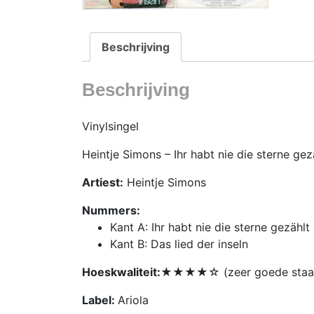
Beschrijving
Beschrijving
Vinylsingel
Heintje Simons – Ihr habt nie die sterne gezä
Artiest:
Heintje Simons
Nummers:
Kant A: Ihr habt nie die sterne gezählt
Kant B: Das lied der inseln
Hoeskwaliteit:
★★★★☆ (zeer goede staa
Label:
Ariola