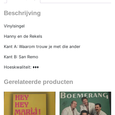
Beschrijving
Vinylsingel
Hanny en de Rekels
Kant A: Waarom trouw je met die ander
Kant B: San Remo
Hoeskwaliteit: ♦♦♦
Gerelateerde producten