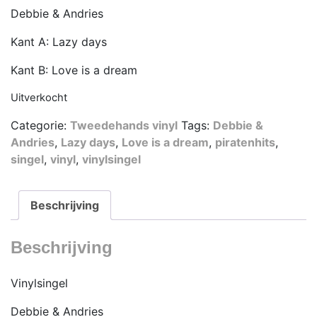
Debbie & Andries
Kant A: Lazy days
Kant B: Love is a dream
Uitverkocht
Categorie:
Tweedehands vinyl
Tags:
Debbie &
Andries
,
Lazy days
,
Love is a dream
,
piratenhits
,
singel
,
vinyl
,
vinylsingel
Beschrijving
Beschrijving
Vinylsingel
Debbie & Andries