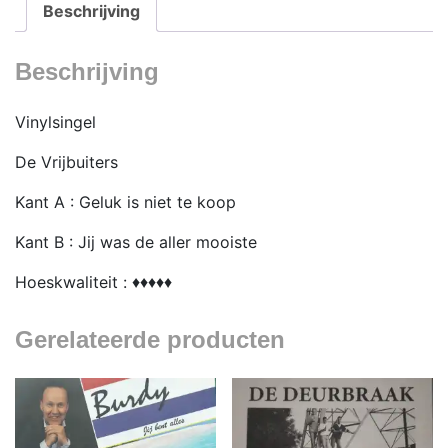
Beschrijving
Beschrijving
Vinylsingel
De Vrijbuiters
Kant A : Geluk is niet te koop
Kant B : Jij was de aller mooiste
Hoeskwaliteit : ♦♦♦♦♦
Gerelateerde producten