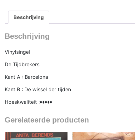
Beschrijving
Beschrijving
Vinylsingel
De Tijdbrekers
Kant A : Barcelona
Kant B : De wissel der tijden
Hoeskwaliteit :♦♦♦♦♦
Gerelateerde producten