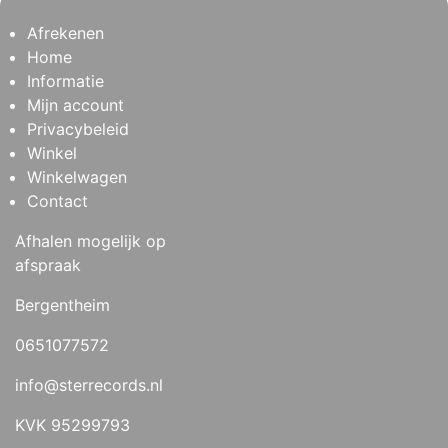
Afrekenen
Home
Informatie
Mijn account
Privacybeleid
Winkel
Winkelwagen
Contact
Afhalen mogelijk op
afspraak
Bergentheim
0651077572
info@sterrecords.nl
KVK 95299793