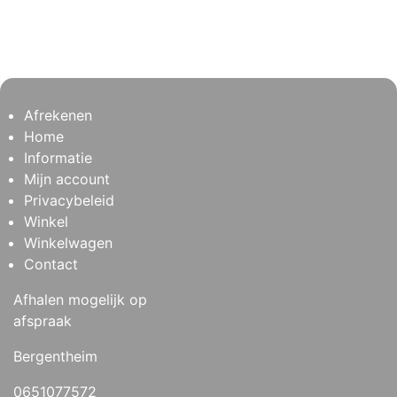
Afrekenen
Home
Informatie
Mijn account
Privacybeleid
Winkel
Winkelwagen
Contact
Afhalen mogelijk op
afspraak
Bergentheim
0651077572