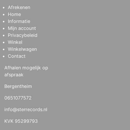
Afrekenen
Home
Informatie
Mijn account
Privacybeleid
Winkel
Winkelwagen
Contact
Afhalen mogelijk op
afspraak
Bergentheim
0651077572
info@sterrecords.nl
KVK 95299793