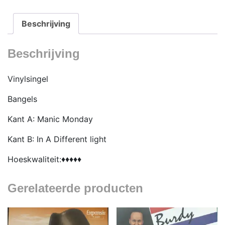
Beschrijving
Beschrijving
Vinylsingel
Bangels
Kant A: Manic Monday
Kant B: In A Different light
Hoeskwaliteit:♦♦♦♦♦
Gerelateerde producten