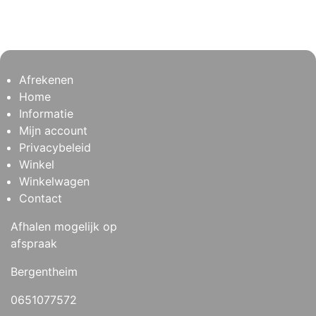
Afrekenen
Home
Informatie
Mijn account
Privacybeleid
Winkel
Winkelwagen
Contact
Afhalen mogelijk op
afspraak
Bergentheim
0651077572