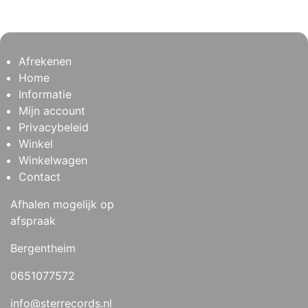
Afrekenen
Home
Informatie
Mijn account
Privacybeleid
Winkel
Winkelwagen
Contact
Afhalen mogelijk op
afspraak
Bergentheim
0651077572
info@sterrecords.nl