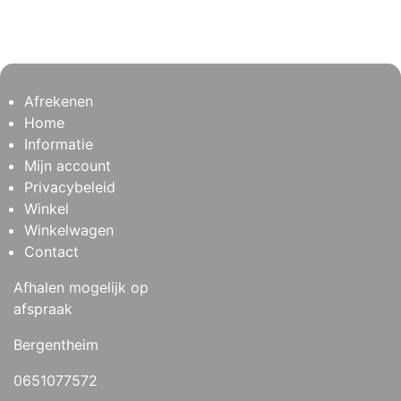
Afrekenen
Home
Informatie
Mijn account
Privacybeleid
Winkel
Winkelwagen
Contact
Afhalen mogelijk op
afspraak
Bergentheim
0651077572