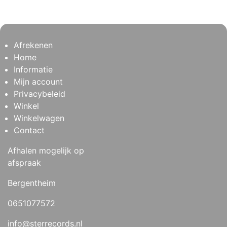
Afrekenen
Home
Informatie
Mijn account
Privacybeleid
Winkel
Winkelwagen
Contact
Afhalen mogelijk op
afspraak
Bergentheim
0651077572
info@sterrecords.nl