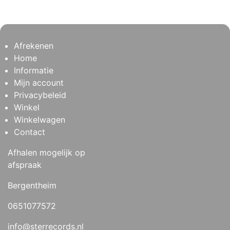
Afrekenen
Home
Informatie
Mijn account
Privacybeleid
Winkel
Winkelwagen
Contact
Afhalen mogelijk op
afspraak
Bergentheim
0651077572
info@sterrecords.nl