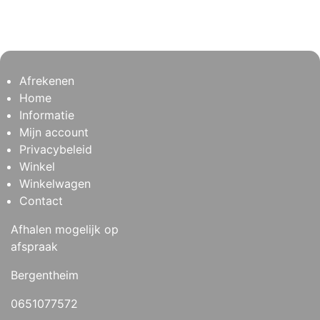
Afrekenen
Home
Informatie
Mijn account
Privacybeleid
Winkel
Winkelwagen
Contact
Afhalen mogelijk op
afspraak
Bergentheim
0651077572