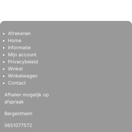
Afrekenen
Home
Informatie
Mijn account
Privacybeleid
Winkel
Winkelwagen
Contact
Afhalen mogelijk op
afspraak
Bergentheim
0651077572