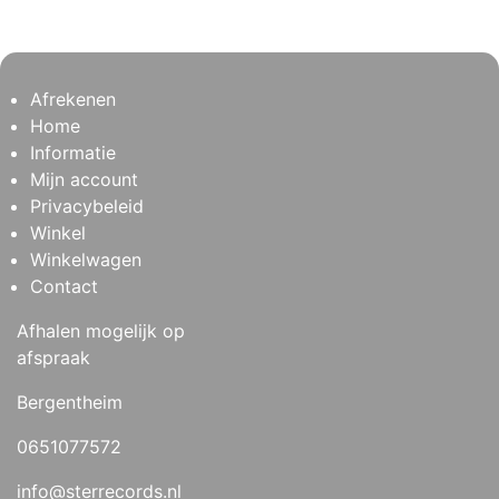
Afrekenen
Home
Informatie
Mijn account
Privacybeleid
Winkel
Winkelwagen
Contact
Afhalen mogelijk op
afspraak
Bergentheim
0651077572
info@sterrecords.nl