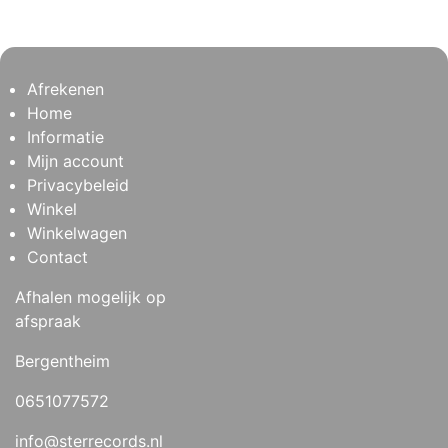
Afrekenen
Home
Informatie
Mijn account
Privacybeleid
Winkel
Winkelwagen
Contact
Afhalen mogelijk op
afspraak
Bergentheim
0651077572
info@sterrecords.nl