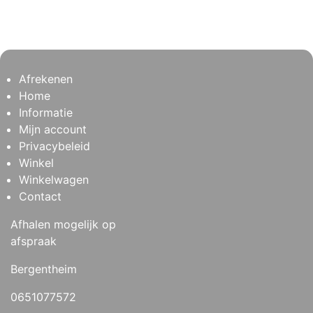
Afrekenen
Home
Informatie
Mijn account
Privacybeleid
Winkel
Winkelwagen
Contact
Afhalen mogelijk op
afspraak
Bergentheim
0651077572