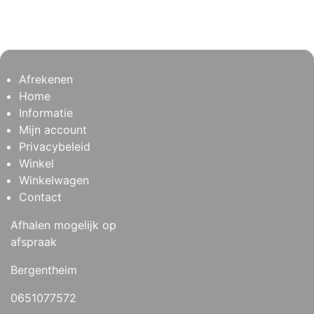
Afrekenen
Home
Informatie
Mijn account
Privacybeleid
Winkel
Winkelwagen
Contact
Afhalen mogelijk op
afspraak
Bergentheim
0651077572