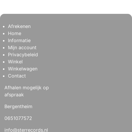
Afrekenen
Home
Informatie
Mijn account
Privacybeleid
Winkel
Winkelwagen
Contact
Afhalen mogelijk op
afspraak
Bergentheim
0651077572
info@sterrecords.nl