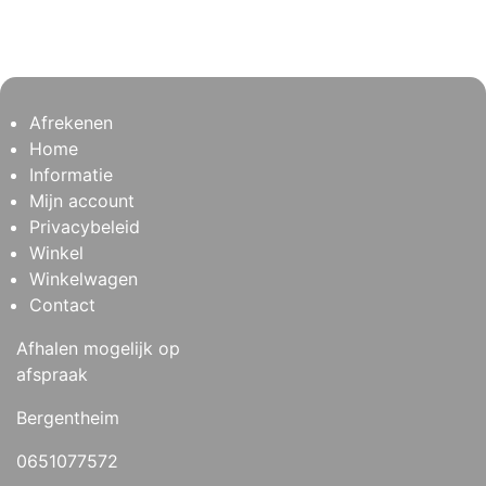
Afrekenen
Home
Informatie
Mijn account
Privacybeleid
Winkel
Winkelwagen
Contact
Afhalen mogelijk op
afspraak
Bergentheim
0651077572