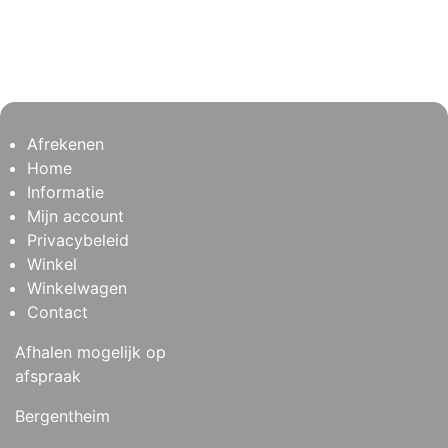
Afrekenen
Home
Informatie
Mijn account
Privacybeleid
Winkel
Winkelwagen
Contact
Afhalen mogelijk op
afspraak
Bergentheim