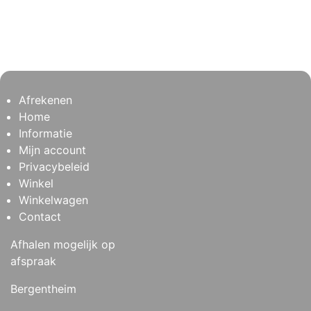
Afrekenen
Home
Informatie
Mijn account
Privacybeleid
Winkel
Winkelwagen
Contact
Afhalen mogelijk op
afspraak
Bergentheim