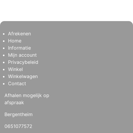
Afrekenen
Home
Informatie
Mijn account
Privacybeleid
Winkel
Winkelwagen
Contact
Afhalen mogelijk op
afspraak
Bergentheim
0651077572