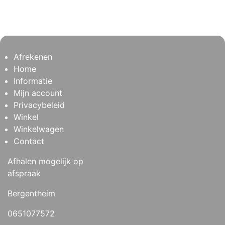
Afrekenen
Home
Informatie
Mijn account
Privacybeleid
Winkel
Winkelwagen
Contact
Afhalen mogelijk op
afspraak
Bergentheim
0651077572