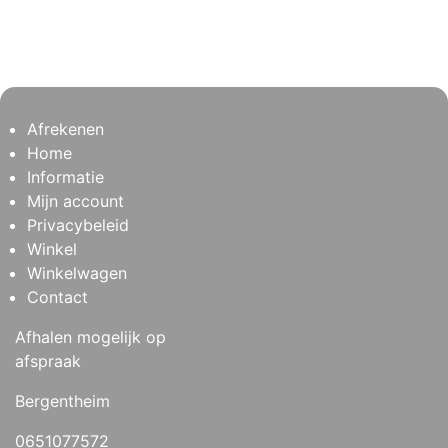
Afrekenen
Home
Informatie
Mijn account
Privacybeleid
Winkel
Winkelwagen
Contact
Afhalen mogelijk op
afspraak
Bergentheim
0651077572