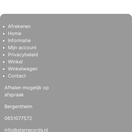
Afrekenen
Home
Informatie
Mijn account
Privacybeleid
Winkel
Winkelwagen
Contact
Afhalen mogelijk op
afspraak
Bergentheim
0651077572
info@sterrecords.nl