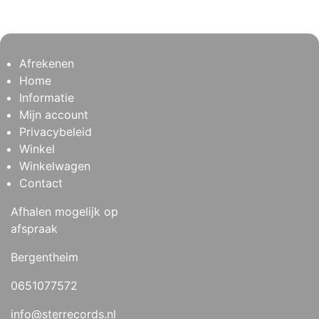
Afrekenen
Home
Informatie
Mijn account
Privacybeleid
Winkel
Winkelwagen
Contact
Afhalen mogelijk op
afspraak
Bergentheim
0651077572
info@sterrecords.nl