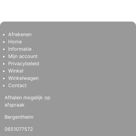
Afrekenen
Home
Informatie
Mijn account
Privacybeleid
Winkel
Winkelwagen
Contact
Afhalen mogelijk op
afspraak
Bergentheim
0651077572