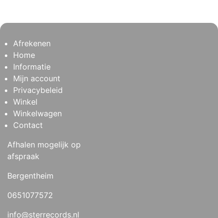
Afrekenen
Home
Informatie
Mijn account
Privacybeleid
Winkel
Winkelwagen
Contact
Afhalen mogelijk op
afspraak
Bergentheim
0651077572
info@sterrecords.nl