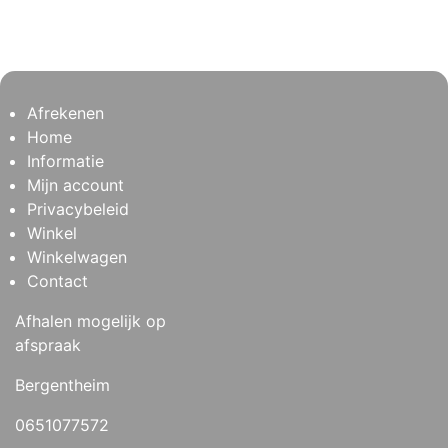
Afrekenen
Home
Informatie
Mijn account
Privacybeleid
Winkel
Winkelwagen
Contact
Afhalen mogelijk op
afspraak
Bergentheim
0651077572