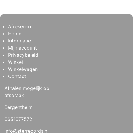
Afrekenen
Home
Informatie
Mijn account
Privacybeleid
Winkel
Winkelwagen
Contact
Afhalen mogelijk op
afspraak
Bergentheim
0651077572
info@sterrecords.nl