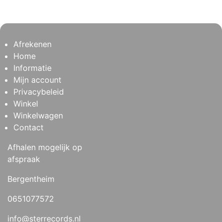
Afrekenen
Home
Informatie
Mijn account
Privacybeleid
Winkel
Winkelwagen
Contact
Afhalen mogelijk op
afspraak
Bergentheim
0651077572
info@sterrecords.nl