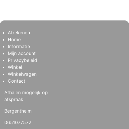
Afrekenen
Home
Informatie
Mijn account
Privacybeleid
Winkel
Winkelwagen
Contact
Afhalen mogelijk op
afspraak
Bergentheim
0651077572