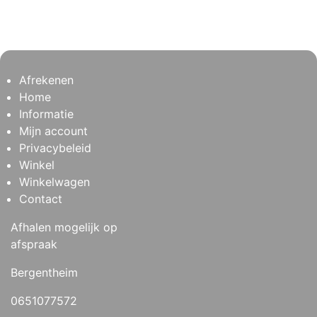
Afrekenen
Home
Informatie
Mijn account
Privacybeleid
Winkel
Winkelwagen
Contact
Afhalen mogelijk op
afspraak
Bergentheim
0651077572