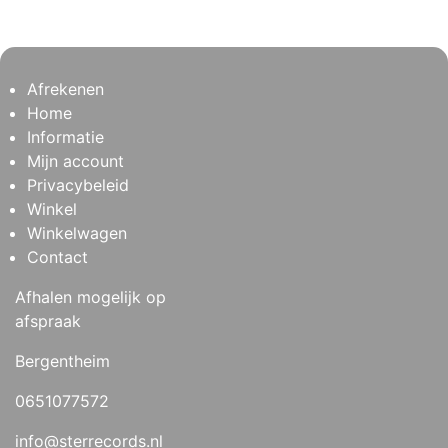
Afrekenen
Home
Informatie
Mijn account
Privacybeleid
Winkel
Winkelwagen
Contact
Afhalen mogelijk op
afspraak
Bergentheim
0651077572
info@sterrecords.nl