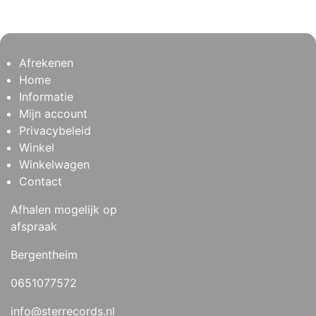
Afrekenen
Home
Informatie
Mijn account
Privacybeleid
Winkel
Winkelwagen
Contact
Afhalen mogelijk op
afspraak
Bergentheim
0651077572
info@sterrecords.nl