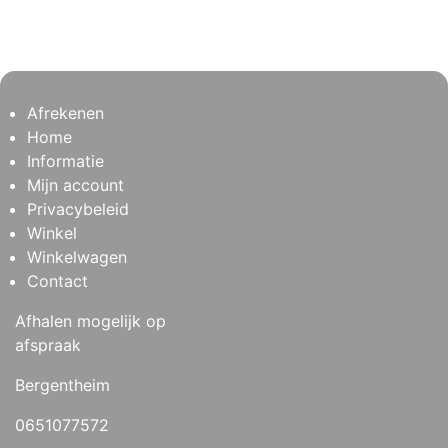
Afrekenen
Home
Informatie
Mijn account
Privacybeleid
Winkel
Winkelwagen
Contact
Afhalen mogelijk op
afspraak
Bergentheim
0651077572