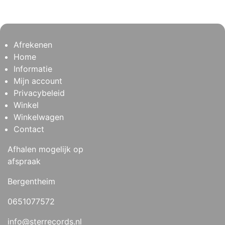
Afrekenen
Home
Informatie
Mijn account
Privacybeleid
Winkel
Winkelwagen
Contact
Afhalen mogelijk op
afspraak
Bergentheim
0651077572
info@sterrecords.nl