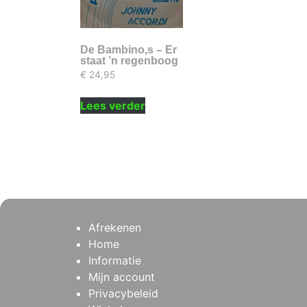
De Bambino,s – Er
staat ’n regenboog
€
24,95
Lees verder
Afrekenen
Home
Informatie
Mijn account
Privacybeleid