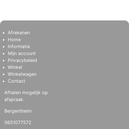
Afrekenen
Home
Informatie
Mijn account
Privacybeleid
Winkel
Winkelwagen
Contact
Afhalen mogelijk op
afspraak
Bergentheim
0651077572